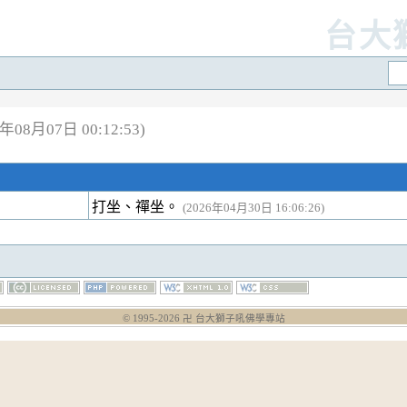
台大
08月07日 00:12:53)
打坐、禪坐。
(2026年04月30日 16:06:26)
© 1995-
2026
卍 台大獅子吼佛學專站