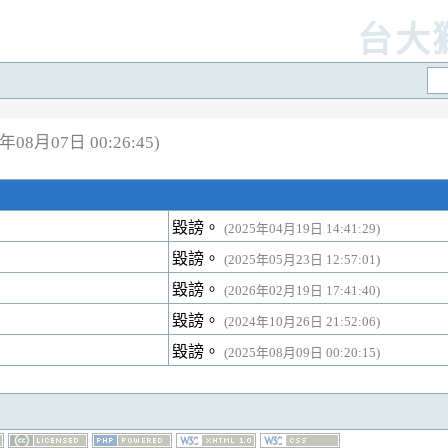
台大
08月07日 00:26:45)
毀謗。
(2025年04月19日 14:41:29)
毀謗。
(2025年05月23日 12:57:01)
毀謗。
(2026年02月19日 17:41:40)
毀謗。
(2024年10月26日 21:52:06)
毀謗。
(2025年08月09日 00:20:15)