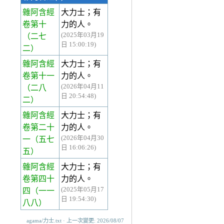
雜阿含經
大力士；有
卷第十
力的人。
(2025年03月19
（二七
日 15:00:19)
二）
雜阿含經
大力士；有
卷第十一
力的人。
(2026年04月11
（二八
日 20:54:48)
二）
雜阿含經
大力士；有
卷第二十
力的人。
(2026年04月30
一
（五七
日 16:06:26)
五）
雜阿含經
大力士；有
卷第四十
力的人。
(2025年05月17
四
（一一
日 19:54:30)
八八）
agama/力士.txt · 上一次變更: 2026/08/07