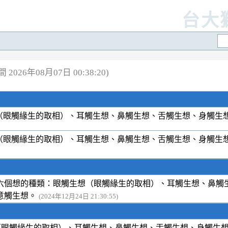
台大
2026年08月07日 00:38:20)
（眼觸緣生的取相）、耳觸生想、鼻觸生想、舌觸生想、身觸生
（眼觸緣生的取相）、耳觸生想、鼻觸生想、舌觸生想、身觸生
六個想的種類：眼觸生想（眼觸緣生的取相）、耳觸生想、鼻觸
意觸生想。
(2024年12月24日 21:30:55)
（眼觸緣生的取相）、耳觸生想、鼻觸生想、舌觸生想、身觸生