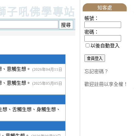
知客處
獅子吼佛學專站
帳號：
密碼：
以後自動登入
想、意觸生想。
(2026年04月11日
忘記密碼？
想、意觸生想。
(2025年05月05日
歡迎註冊以享全權！
生想、舌觸生想、身觸生想、
想、意觸生想。