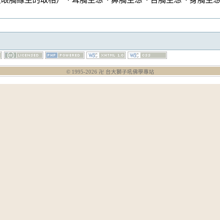
© 1995-
2026
卍 台大獅子吼佛學專站