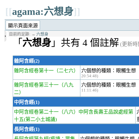
[[
agama:六想身
]]
目前的足跡:
→
六想身
「
六想身
」共有 4 個註解
(更新時間 
雜阿含經(2)
雜阿含經卷第十一
（二七六）
六個想的種類：眼觸生想
20:54:48)
雜阿含經卷第三十一
（八九
六個想的種類：眼觸生想
11:11:46)
二）
中阿含經(1)
中阿含經卷第二十一
（八六）中阿含長壽王品說處經第
十五(第二小土城誦)
長阿含經(1)
長阿含經第九經
[導讀：眾集
六個想的種類：眼觸生想