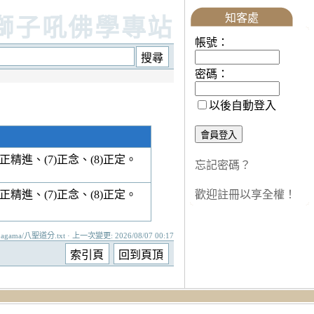
知客處
獅子吼佛學專站
帳號：
密碼：
以後自動登入
正精進、(7)正念、(8)正定。
忘記密碼？
正精進、(7)正念、(8)正定。
歡迎註冊以享全權！
agama/八聖道分.txt · 上一次變更: 2026/08/07 00:17