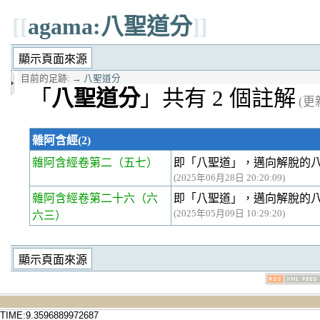
[[
agama:八聖道分
]]
目前的足跡:
→
八聖道分
「
八聖道分
」共有 2 個註解
(更新
雜阿含經(2)
雜阿含經卷第二
（五七）
即「八聖道」，邁向解脫的八個正確
(2025年06月28日 20:20:09)
雜阿含經卷第二十六
（六
即「八聖道」，邁向解脫的八個正確
(2025年05月09日 10:29:20)
六三）
TIME:9.3596889972687