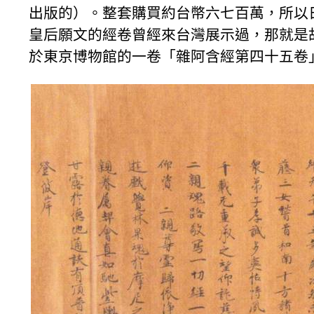
出版的）。整套購買約台幣六七百萬，所以
皇后願文的經卷曾經來台灣展示過，那就是故
於東京博物館的一卷「雜阿含經第四十五卷」