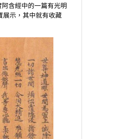
實阿含經中的一篇有光明
國寶展示，其中就有收藏