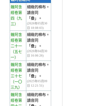
雜阿含
細緻的棉布。
經卷第
讀音同
四
（九
「疊」。
(2026年05月30
三）
日 18:08:03)
雜阿含
細緻的棉布。
經卷第
讀音同
二十一
「疊」。
(2026年04月30
（五七
日 16:06:26)
一）
雜阿含
細緻的棉布。
經卷第
讀音同
三十七
「疊」。
(2025年05月09
（一〇
日 12:21:51)
三九）
雜阿含
細緻的棉布。
經卷第
讀音同