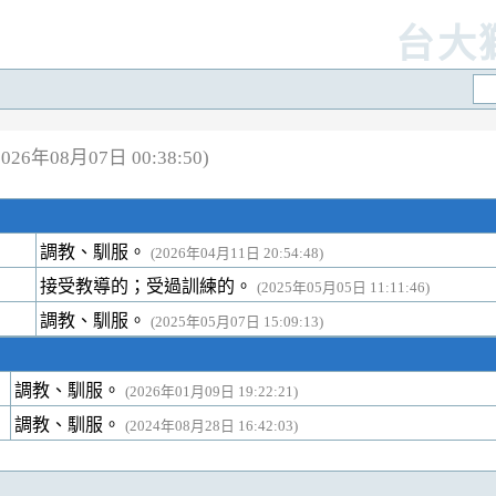
台大
26年08月07日 00:38:50)
調教、馴服。
(2026年04月11日 20:54:48)
接受教導的；受過訓練的。
(2025年05月05日 11:11:46)
調教、馴服。
(2025年05月07日 15:09:13)
調教、馴服。
(2026年01月09日 19:22:21)
調教、馴服。
(2024年08月28日 16:42:03)