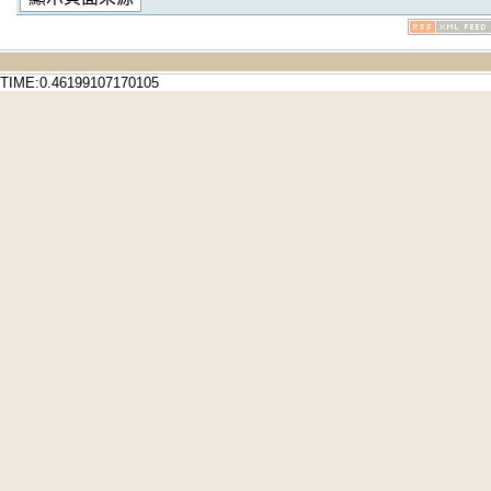
TIME:0.46199107170105