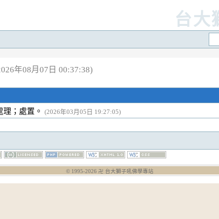
台大
26年08月07日 00:37:38)
處理；處置。
(2026年03月05日 19:27:05)
© 1995-
2026
卍 台大獅子吼佛學專站