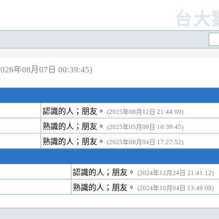
台大
26年08月07日 00:39:45)
認識的人；朋友。
(2025年08月12日 21:44:09)
熟識的人；朋友。
(2025年05月09日 10:39:45)
熟識的人；朋友。
(2025年08月04日 17:27:52)
認識的人；朋友。
(2024年12月24日 21:41:12)
熟識的人；朋友。
(2024年10月04日 13:49:08)