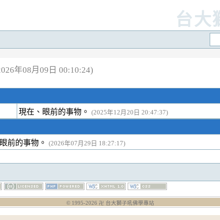
台大
26年08月09日 00:10:24)
現在、眼前的事物。
(2025年12月20日 20:47:37)
、眼前的事物。
(2026年07月29日 18:27:17)
© 1995-
2026
卍 台大獅子吼佛學專站