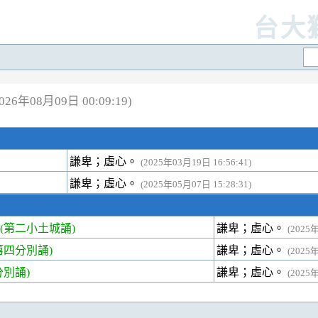
台大
6年08月09日 00:09:19)
謙卑；虛心。
(2025年03月19日 16:56:41)
謙卑；虛心。
(2025年05月07日 15:28:31)
(第二小土城誦)
謙卑；虛心。
(2025年
四分別誦)
謙卑；虛心。
(2025年
別誦)
謙卑；虛心。
(2025年