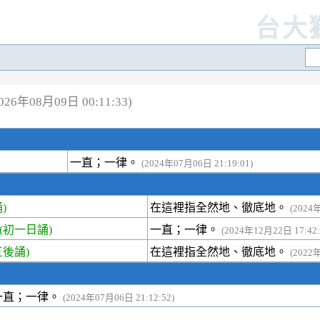
台大
6年08月09日 00:11:33)
一直；一律。
(2024年07月06日 21:19:01)
)
在這裡指全然地、徹底地。
(2024
初一日誦)
一直；一律。
(2024年12月22日 17:42:
後誦)
在這裡指全然地、徹底地。
(2022
一直；一律。
(2024年07月06日 21:12:52)