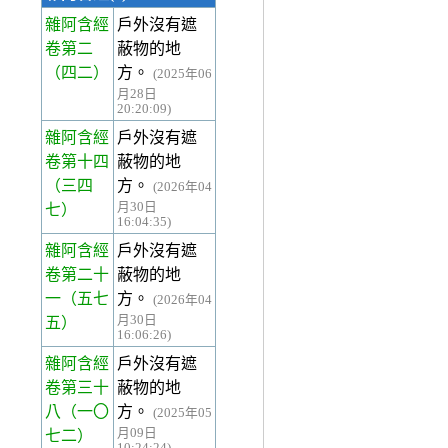
雜阿含經
戶外沒有遮
卷第二
蔽物的地
（四二）
方。
(2025年06
月28日
20:20:09)
雜阿含經
戶外沒有遮
卷第十四
蔽物的地
（三四
方。
(2026年04
月30日
七）
16:04:35)
雜阿含經
戶外沒有遮
卷第二十
蔽物的地
一
（五七
方。
(2026年04
月30日
五）
16:06:26)
雜阿含經
戶外沒有遮
卷第三十
蔽物的地
八
（一〇
方。
(2025年05
月09日
七二）