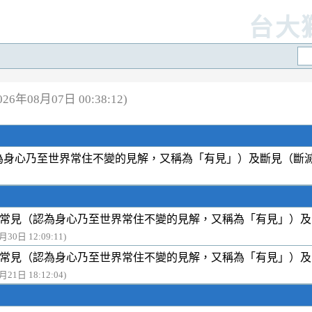
台大
6年08月07日 00:38:12)
為身心乃至世界常住不變的見解，又稱為「有見」）及斷見（斷
常見（認為身心乃至世界常住不變的見解，又稱為「有見」）及
月30日 12:09:11)
常見（認為身心乃至世界常住不變的見解，又稱為「有見」）及
月21日 18:12:04)