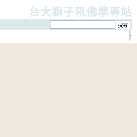
台大獅子吼佛學專站