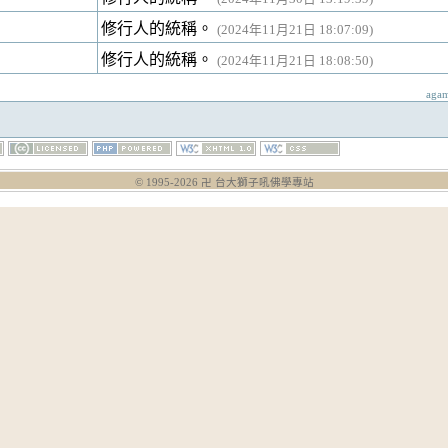
修行人的統稱。
(2024年11月21日 18:07:09)
修行人的統稱。
(2024年11月21日 18:08:50)
aga
© 1995-
2026
卍 台大獅子吼佛學專站