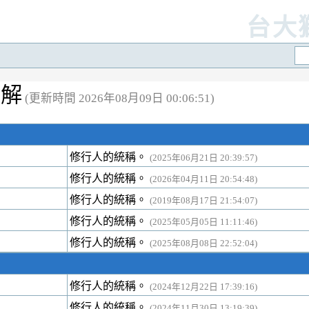
台大
註解
(更新時間 2026年08月09日 00:06:51)
修行人的統稱。
(2025年06月21日 20:39:57)
修行人的統稱。
(2026年04月11日 20:54:48)
修行人的統稱。
(2019年08月17日 21:54:07)
修行人的統稱。
(2025年05月05日 11:11:46)
修行人的統稱。
(2025年08月08日 22:52:04)
修行人的統稱。
(2024年12月22日 17:39:16)
修行人的統稱。
(2024年11月30日 13:19:39)