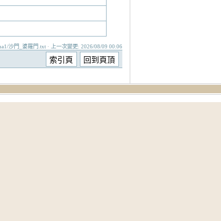
ma1/沙門_婆羅門.txt · 上一次變更: 2026/08/09 00:06