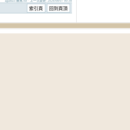
agama1/嚴駕.txt · 上一次變更: 2026/08/07 00:38