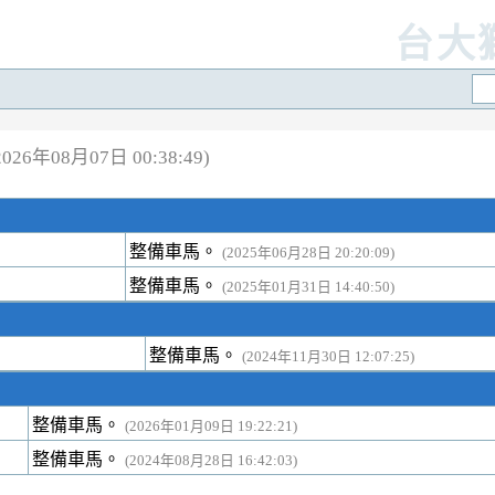
台大
26年08月07日 00:38:49)
整備車馬。
(2025年06月28日 20:20:09)
整備車馬。
(2025年01月31日 14:40:50)
整備車馬。
(2024年11月30日 12:07:25)
整備車馬。
(2026年01月09日 19:22:21)
整備車馬。
(2024年08月28日 16:42:03)