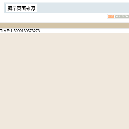
TIME:1.5909130573273