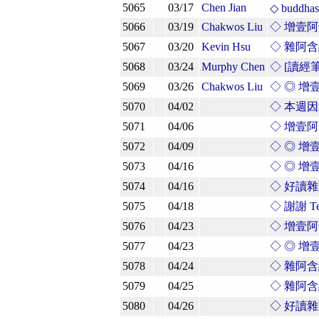
5065
03/17
Chen Jian
◇ buddhas
5066
03/19
Chakwos Liu
◇ 增壹
5067
03/20
Kevin Hsu
◇ 雜阿含
5068
03/24
Murphy Chen
◇ [讀經
5069
03/26
Chakwos Liu
◇ ◎ 
5070
04/02
◇ 本週
5071
04/06
◇ 增壹
5072
04/09
◇ ◎ 
5073
04/16
◇ ◎ 
5074
04/16
◇ 好讀雜
5075
04/18
◇ 謝謝 Tei
5076
04/23
◇ 增壹
5077
04/23
◇ ◎ 
5078
04/24
◇ 雜阿
5079
04/25
◇ 雜阿含
5080
04/26
◇ 好讀