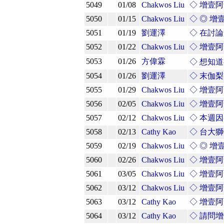
5049
01/08
Chakwos Liu
◇ 增壹
5050
01/15
Chakwos Liu
◇ ◎ 
5051
01/19
劉運澤
◇ 在討
5052
01/22
Chakwos Liu
◇ 增壹
5053
01/26
方偉霖
◇ 想知
5054
01/26
劉運澤
◇ 末伽梨?
5055
01/29
Chakwos Liu
◇ 增壹
5056
02/05
Chakwos Liu
◇ 增壹
5057
02/12
Chakwos Liu
◇ 本週
5058
02/13
Cathy Kao
◇ 台大
5059
02/19
Chakwos Liu
◇ ◎ 
5060
02/26
Chakwos Liu
◇ 增壹
5061
03/05
Chakwos Liu
◇ 增壹
5062
03/12
Chakwos Liu
◇ 增壹
5063
03/12
Cathy Kao
◇ 增壹
5064
03/12
Cathy Kao
◇ 請問