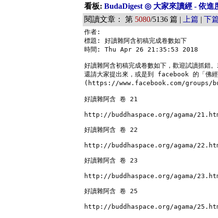
看板:
BudaDigest ◎ 大家來讀經 - 
閱讀文章： 第
5080
/5136 篇 |
上篇
|
下
作者: 

標題: 好讀雜阿含初稿完成卷數如下

時間: Thu Apr 26 21:35:53 2018

好讀雜阿含初稿完成卷數如下，歡迎試讀抓錯。
還請大家提出來，或是到 facebook 的「佛
(https://www.facebook.com/groups
好讀雜阿含 卷 21

http://buddhaspace.org/agama/21.htm
好讀雜阿含 卷 22

http://buddhaspace.org/agama/22.htm
好讀雜阿含 卷 23

http://buddhaspace.org/agama/23.htm
好讀雜阿含 卷 25

http://buddhaspace.org/agama/25.htm