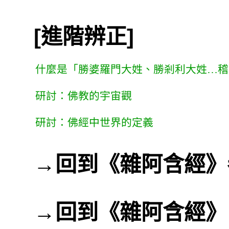
[進階辨正]
什麼是「勝婆羅門大姓、勝剎利大姓…稽
研討：佛教的宇宙觀
研討：佛經中世界的定義
→
回到《雜阿含經》
→
回到《雜阿含經》