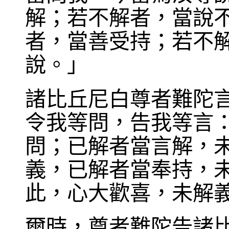
解；若不解者，當說
者，當善受持；若不
說。」
諸比丘尼白尊者難陀
令我等問，告我等言
問；已解者當言解，
義，已解者當奉持，
此，心大歡喜，未解
爾時，尊者難陀告諸