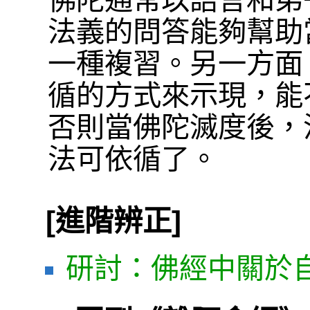
佛陀通常以語言和弟
法義的問答能夠幫助
一種複習。另一方面
循的方式來示現，能
否則當佛陀滅度後，
法可依循了。
[進階辨正]
研討：佛經中關於