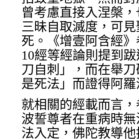
曾考慮直接入涅槃，
三昧自取滅度，可見
死。《增壹阿含經》卷
10經等經論則提到
刀自刺」，而在舉刀
是死法」而證得阿羅
就相關的經載而言，
波誓尊者在重病時無
法入定，佛陀教導他