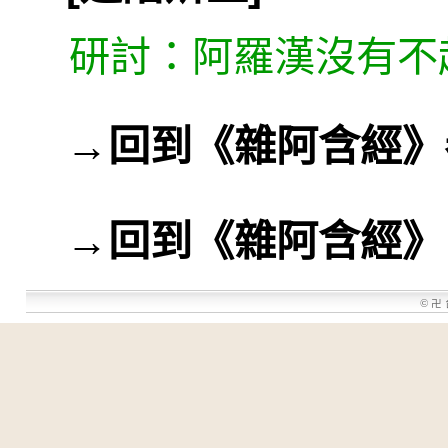
研討：阿羅漢沒有不
→
回到《雜阿含經》
→
回到《雜阿含經》
©
卍