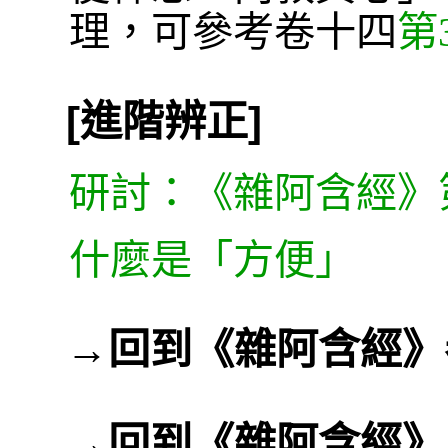
理，可參考卷十四
第
[進階辨正]
研討：《雜阿含經》
什麼是「方便」
→
回到《雜阿含經》
→
回到《雜阿含經》