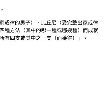
。
家戒律的男子）、比丘尼（受完整出家戒律
四種方法（其中的哪一種或哪幾種）而成就
所有四支或其中之一支（而獲得）」。