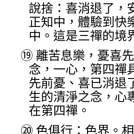
說捨：喜消退了，
正知中，體驗到快
中。這是三禪的境
⑲
離苦息樂，憂喜先
念，一心，第四禪
先前憂、喜已消退
生的清淨之念，心
在第四禪。
⑳
色俱行：色界。相