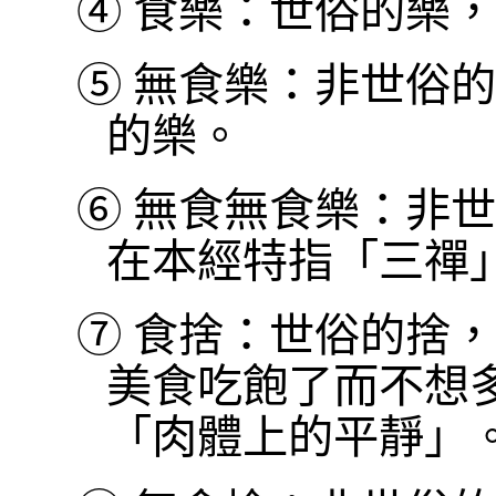
④
食樂：世俗的樂，
⑤
無食樂：非世俗的
的樂。
⑥
無食無食樂：非世
在本經特指「三禪
⑦
食捨：世俗的捨，
美食吃飽了而不想
「肉體上的平靜」