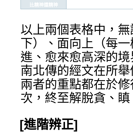
比精神還精神
以上兩個表格中，無
下）、面向上（每一
進、愈來愈高深的境
南北傳的經文在所舉
兩者的重點都在於修
次，終至解脫貪、瞋
[進階辨正]