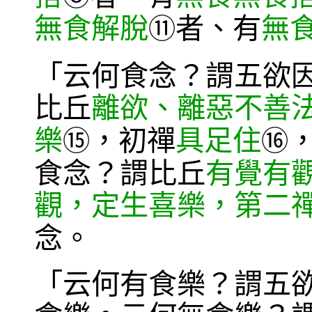
無食解脫
者、有
無
⑪
「云何食念？謂五欲
比丘
離欲、離惡不善
樂
，初禪
具足住
⑮
⑯
食念？謂比丘
有覺有
觀，定生喜樂，第二
念。
「云何有食樂？謂五