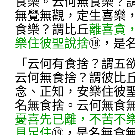
食樂。云何無食樂？
無覺無觀，定生喜樂
食樂？謂比丘
離喜貪
樂住彼聖說捨
，是
⑱
「云何有食捨？謂五
云何無食捨？謂彼比
念、正知，安樂住彼
名無食捨。云何無食
憂喜先已離，不苦不
具足住
，是名無食
⑲