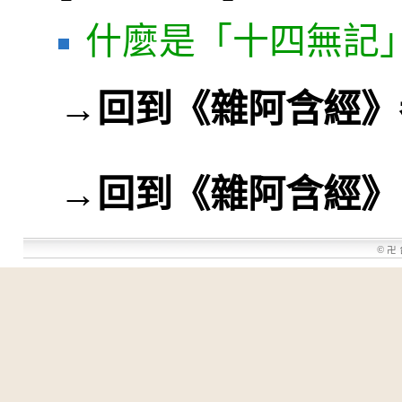
什麼是「十四無記
→
回到《雜阿含經》
→
回到《雜阿含經》
©
卍