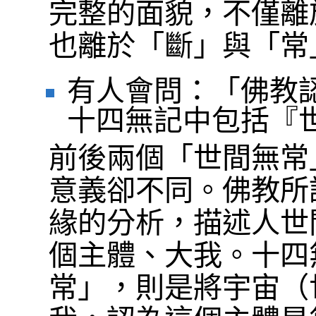
完整的面貌，不僅離
也離於「斷」與「常
有人會問：「佛教
十四無記中包括『
前後兩個「世間無常
意義卻不同。佛教所
緣的分析，描述人世
個主體、大我。十四
常」，則是將宇宙（