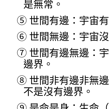
是無常。
⑤
世間有邊：宇宙有
⑥
世間無邊：宇宙沒
⑦
世間有邊無邊：宇
邊界。
⑧
世間非有邊非無邊
不是沒有邊界。
⑨
是命是身：生命（