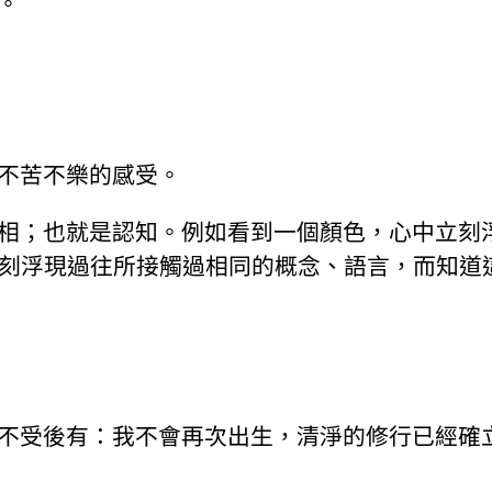
。
不苦不樂的感受。
相；也就是認知。例如看到一個顏色，心中立刻
刻浮現過往所接觸過相同的概念、語言，而知道
不受後有：我不會再次出生，清淨的修行已經確