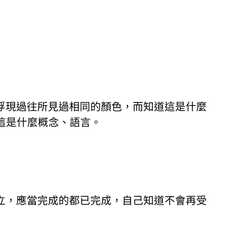
浮現過往所見過相同的顏色，而知道這是什麼
這是什麼概念、語言。
立，應當完成的都已完成，自己知道不會再受