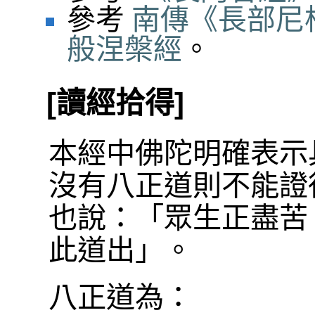
參考
南傳《長部尼
般涅槃經
。
[讀經拾得]
本經中佛陀明確表示
沒有八正道則不能證
也說：「眾生正盡苦
此道出」。
八正道為：