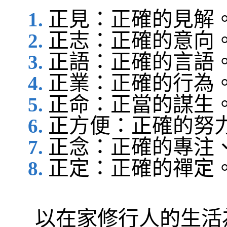
正見：正確的見解
正志：正確的意向
正語：正確的言語
正業：正確的行為
正命：正當的謀生
正方便：正確的努
正念：正確的專注
正定：正確的禪定
以在家修行人的生活