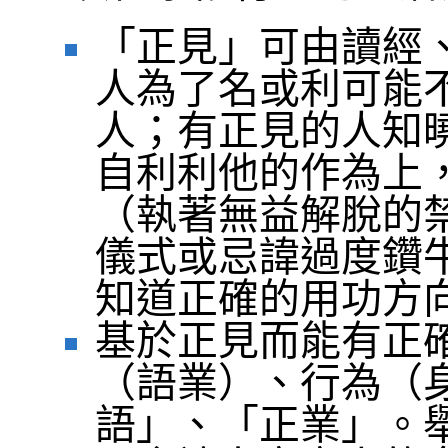
「正見」可由讀經
人為了名或利可能
人；有正見的人知
自利利他的作為上
（執著無益解脫的
儀式或忌諱過度鑽
知道正確的用功方
基於正見而能有正
（語業）、行為（
語」、「正業」。