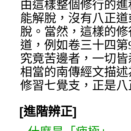
由這樣整個修行的進
能解脫，沒有八正道
脫。當然，這樣的修
道，例如卷三十四第
究竟苦邊者，一切皆
相當的南傳經文描述
修習七覺支，正是八
[進階辨正]