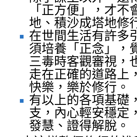
「正方便」，才不
地、積沙成塔地修
在世間生活有許多
須培養「正念」，
三毒時客觀審視，
走在正確的道路上
快樂，樂於修行。
有以上的各項基礎
支，內心輕安穩定
發慧、證得解脫。