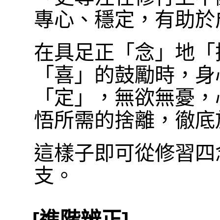
專心、穩定，有助於
在具足正「念」地「
「喜」的鼓勵時，身
「定」，無欲無憂，
悟所需的捨離，徹底
這樣子即可從修習四
支。
[進階辨正]