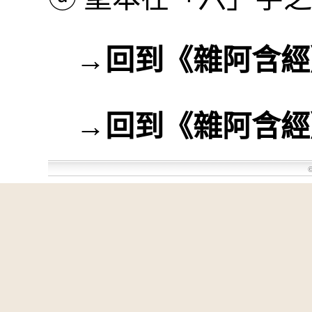
→
回到《雜阿含經
→
回到《雜阿含經