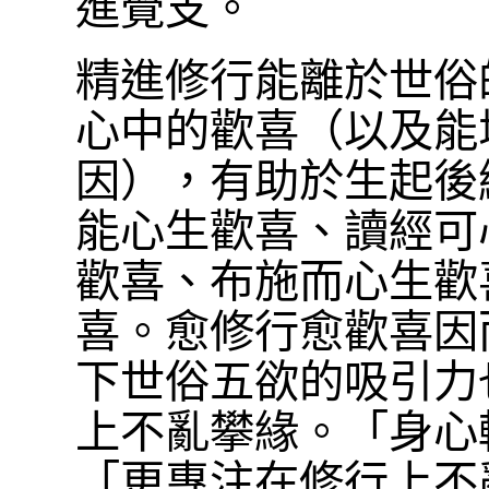
進覺支。
精進修行能離於世俗
心中的歡喜（以及能
因），有助於生起後
能心生歡喜、讀經可
歡喜、布施而心生歡
喜。愈修行愈歡喜因
下世俗五欲的吸引力
上不亂攀緣。「身心
「更專注在修行上不