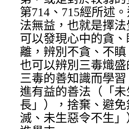
第714、715經所
法無益，也就是擇法
可以發現心中的貪、
離，辨別不貪、不瞋
也可以辨別三毒熾盛
三毒的善知識而學習
進有益的善法（「未
長」），捨棄、避免
滅、未生惡令不生」