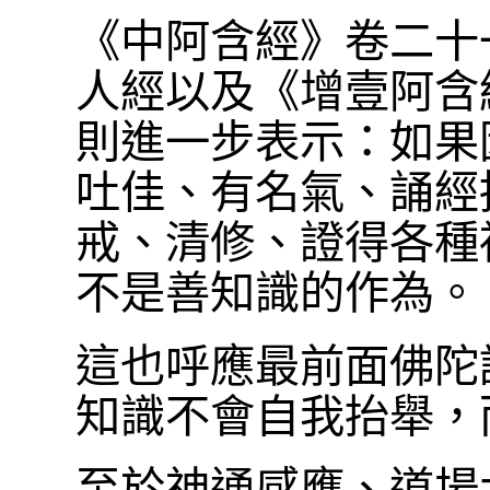
《中阿含經》卷二十
人經以及《增壹阿含經
則進一步表示：如果
吐佳、有名氣、誦經
戒、清修、證得各種
不是善知識的作為。
這也呼應最前面佛陀
知識不會自我抬舉，
至於神通感應、道場