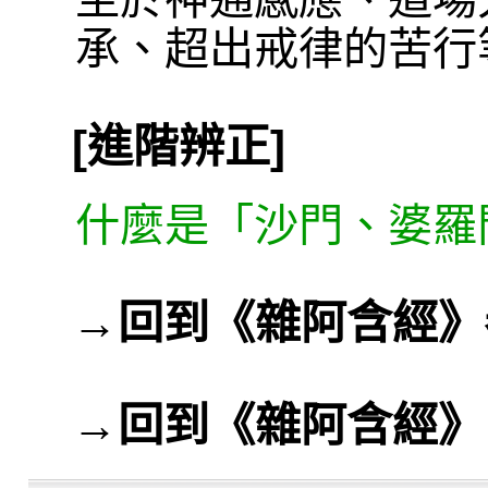
承、超出戒律的苦行
[進階辨正]
什麼是「沙門、婆羅
→
回到《雜阿含經》
→
回到《雜阿含經》