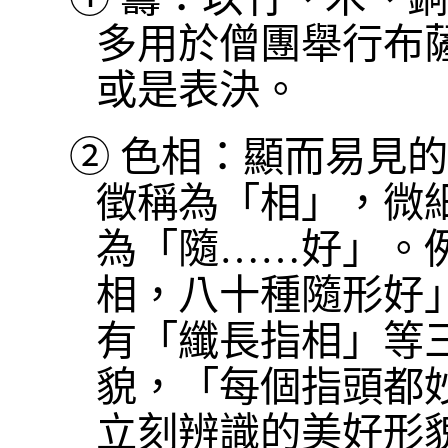
多用於僧團舉行布
或是表決。
②
色相：顯而易見的
徵稱為「相」，微
為「隨……好」。
相，八十種隨形好
有「纖長指相」等
貌，「每個指頭都
立刻辨識的美好形