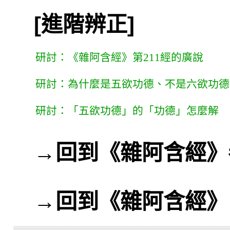
[進階辨正]
研討：《雜阿含經》第211經的廣說
研討：為什麼是五欲功德、不是六欲功德
研討：「五欲功德」的「功德」怎麼解
→
回到《雜阿含經》
→
回到《雜阿含經》