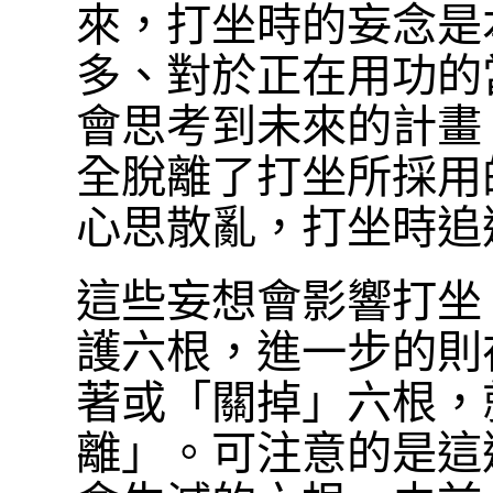
來，打坐時的妄念是
多、對於正在用功的
會思考到未來的計畫
全脫離了打坐所採用
心思散亂，打坐時追
這些妄想會影響打坐
護六根，進一步的則
著或「關掉」六根，
離」。可注意的是這