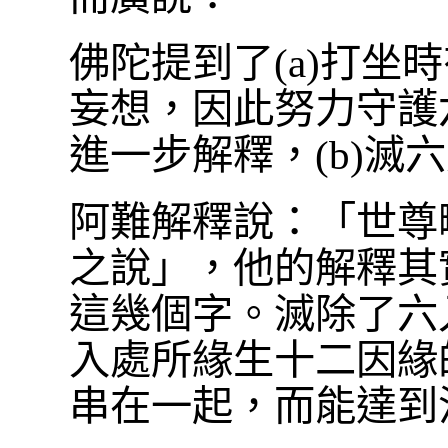
佛陀提到了(a)打坐
妄想，因此努力守護
進一步解釋，(b)滅
阿難解釋說：「世尊
之說」，他的解釋其
這幾個字。滅除了六
入處所緣生十二因緣的
串在一起，而能達到