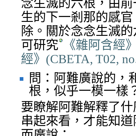
念生滅的六根，由前
生的下一剎那的感官
除。關於念念生滅的
可研究
《雜阿含經》
經》
(CBETA, T02, no. 
問：阿難廣說的，
根，似乎一模一樣
要瞭解阿難解釋了什
串起來看，才能知道
而廣說：