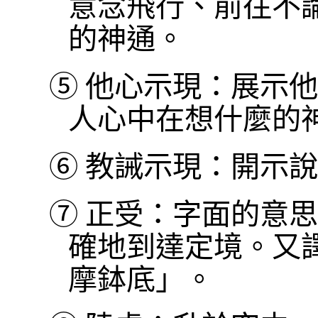
意念飛行、前往不
的神通。
⑤
他心示現：展示他
人心中在想什麼的
⑥
教誡示現：開示說
⑦
正受：字面的意思
確地到達定境。又
摩鉢底」。