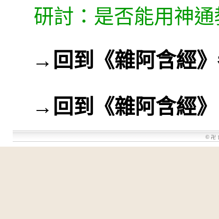
研討：是否能用神通
→
回到《雜阿含經》
→
回到《雜阿含經》
©
卍