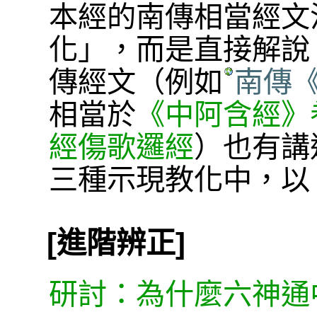
本經的南傳相當經文
化」，而是直接解說
傳經文（例如
南傳《
相當於
《中阿含經》
經傷歌邏經
）也有講
三種示現教化中，以
[進階辨正]
研討：為什麼六神通