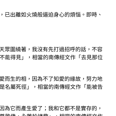
，已出離如火燒般逼迫身心的煩惱。即時、
天眾圍繞著，我沒有先打過招呼的話，不容
不能得見」，相當的南傳經文作「去見那位
愛而生的相，因為不了知愛的緣故，努力地
是名屬死徑」，相當的南傳經文作「能被告
因為它而產生愛了；我和它都不是實存的，