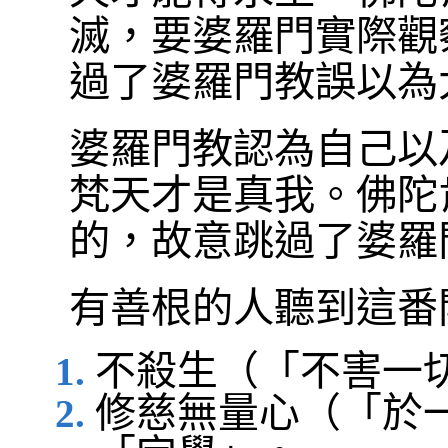
滅，要婆羅門實際觀
過了婆羅門教誤以為
婆羅門教認為自己以
梵天才是真我。佛陀
的，故意跳過了婆羅
有善根的人聽到這番
不殺生（「不害一
修慈無量心（「於