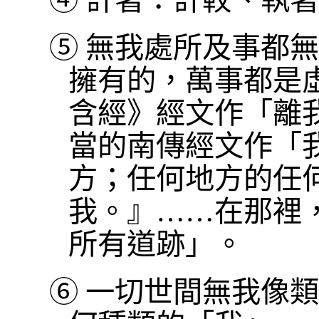
④
計著：計較、執著
⑤
無我處所及事都無
擁有的，萬事都是
含經》經文作「離
當的南傳經文作「
方；任何地方的任
我。』……在那裡
所有道跡」。
⑥
一切世間無我像類