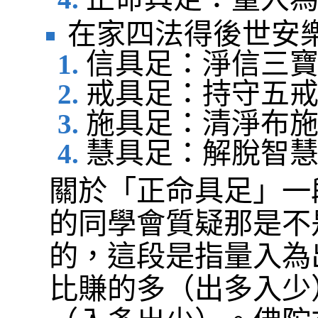
在家四法得後世安
信具足：淨信三
戒具足：持守五
施具足：清淨布
慧具足：解脫智
關於「正命具足」一
的同學會質疑那是不
的，這段是指量入為
比賺的多（出多入少