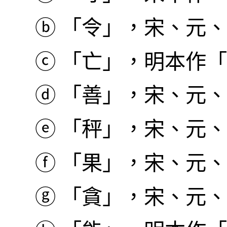
ⓑ
「令」，宋、元、
ⓒ
「亡」，明本作「
ⓓ
「善」，宋、元、
ⓔ
「秤」，宋、元、
ⓕ
「果」，宋、元、
ⓖ
「貪」，宋、元、