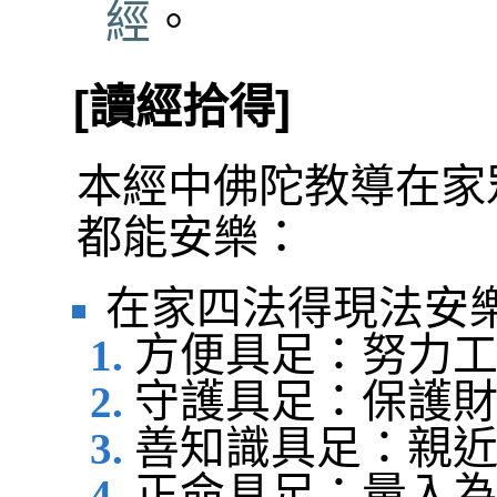
經
。
[讀經拾得]
本經中佛陀教導在家
都能安樂：
在家四法得現法安
方便具足：努力
守護具足：保護
善知識具足：親
正命具足：量入