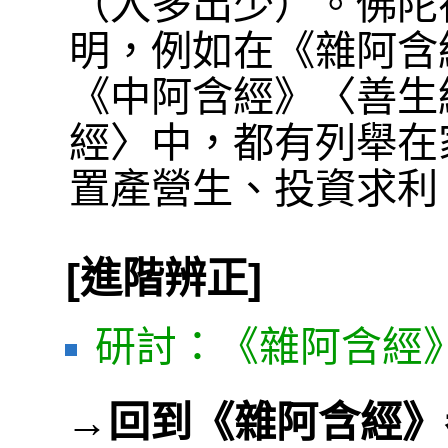
（入多出少）。佛陀
明，例如在《雜阿含經
《中阿含經》〈善生
經〉中，都有列舉在
置產營生、投資求利
[進階辨正]
研討：《雜阿含經》
→
回到《雜阿含經》