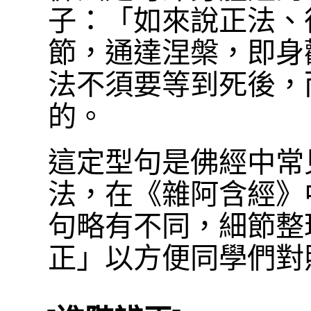
子：「如來說正法、
節，通達涅槃，即身
法不須要等到死後，
的。
這定型句是佛經中常
法，在《雜阿含經》
句略有不同，細節整
正」以方便同學們對