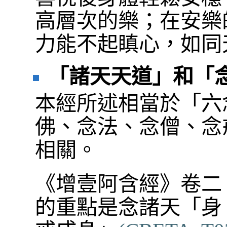
高層次的樂；在安樂
力能不起瞋心，如同
「諸天天道」和「
本經所述相當於「六
佛、念法、念僧、念
相關。
《增壹阿含經》卷二
的重點是念諸天「身