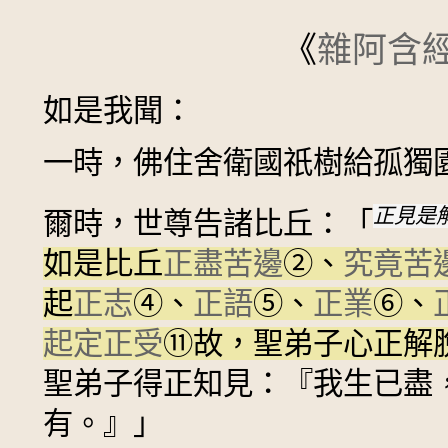
《
雜阿含
如是我聞：
一時，佛住舍衛國祇樹給孤獨
正見是
爾時，世尊告諸比丘：「
如是比丘
正盡苦邊
②
、
究竟苦
起
正志
④
、
正語
⑤
、
正業
⑥
、
起定正受
⑪
故，聖弟子心正解
聖弟子得正知見：『我生已盡
有。』」