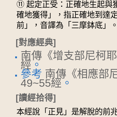
⑪
起定正受：正確地生起與
確地獲得」，指正確地到達
前」，音譯為「三摩鉢底」
[對應經典]
南傳《增支部尼柯耶》
經
。
參考
南傳《相應部尼
49~55經
。
[讀經拾得]
本經說「正見」是解脫的前兆