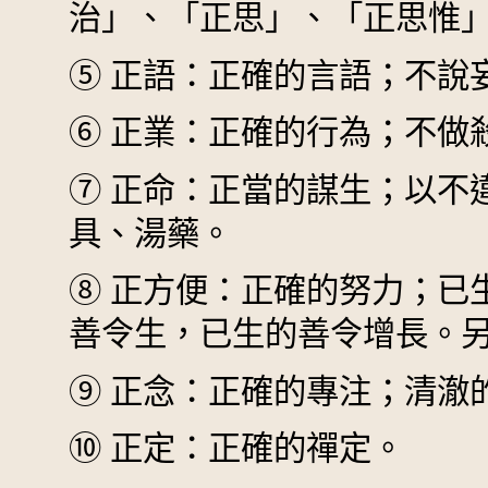
治」、「正思」、「正思惟
⑤
正語：正確的言語；不說
⑥
正業：正確的行為；不做
⑦
正命：正當的謀生；以不
具、湯藥。
⑧
正方便：正確的努力；已
善令生，已生的善令增長。
⑨
正念：正確的專注；清澈
⑩
正定：正確的禪定。