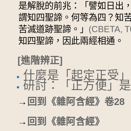
是解脫的前兆：「譬如日出
謂知四聖諦。何等為四？知
苦滅道跡聖諦。」
(CBETA, T0
知四聖諦，因此兩經相通。
[進階辨正]
什麼是「起定正受」
研討：「正方便」是
→
回到《雜阿含經》卷28
→
回到《雜阿含經》