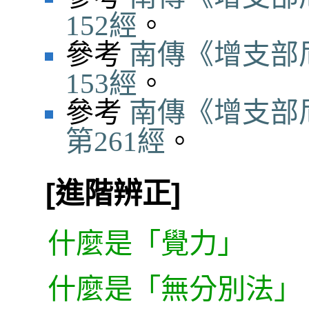
152經
。
參考
南傳《增支部
153經
。
參考
南傳《增支部
第261經
。
[進階辨正]
什麼是「覺力」
什麼是「無分別法」