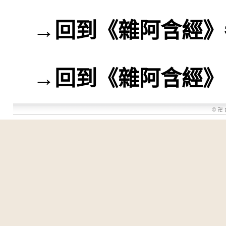
→
回到《雜阿含經》
→
回到《雜阿含經》
©
卍