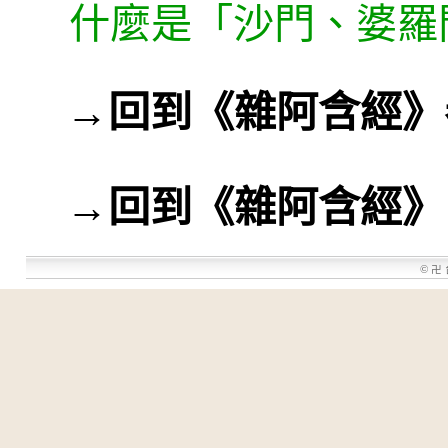
什麼是「沙門、婆羅
→
回到《雜阿含經》
→
回到《雜阿含經》
©
卍