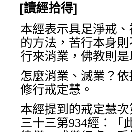
[讀經拾得]
本經表示具足淨戒、
的方法，苦行本身則
行來消業，佛教則是
怎麼消業、滅業？依
修行戒定慧。
本經提到的戒定慧次
三十三第934經：