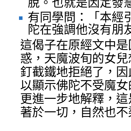
脫。也就是因定發
有同學問：「本經
陀在強調他沒有朋
這偈子在原經文中是
惑，天魔波旬的女兒
釘截鐵地拒絕了，因
以顯示佛陀不受魔女
更進一步地解釋，這
著於一切，自然也不