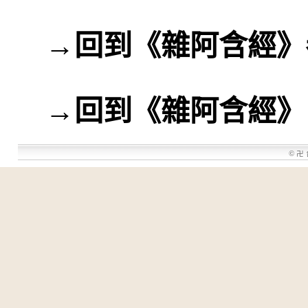
→
回到《雜阿含經》
→
回到《雜阿含經》
©
卍