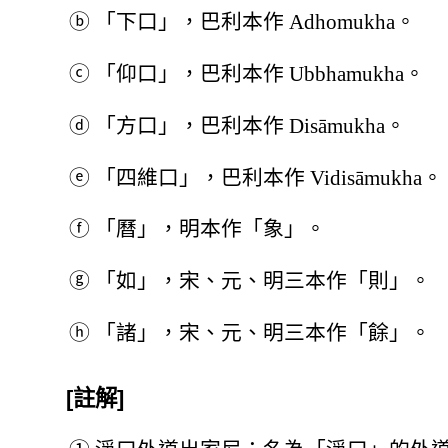
ⓑ
「下口」，巴利本作 Adhomukha。
ⓒ
「仰口」，巴利本作 Ubbhamukha。
ⓓ
「方口」，巴利本作 Disāmukha。
ⓔ
「四維口」，巴利本作 Vidisāmukha。
ⓕ
「曆」，明本作「象」。
ⓖ
「如」，宋、元、明三本作「則」。
ⓗ
「諸」，宋、元、明三本作「餘」。
[註解]