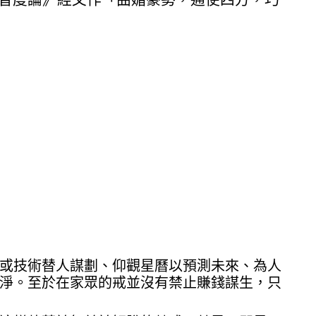
或技術替人謀劃、仰觀星曆以預測未來、為人
淨。至於在家眾的戒並沒有禁止賺錢謀生，只