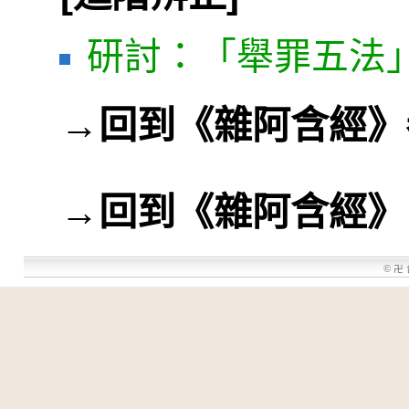
研討：「舉罪五法
→
回到《雜阿含經》
→
回到《雜阿含經》
©
卍