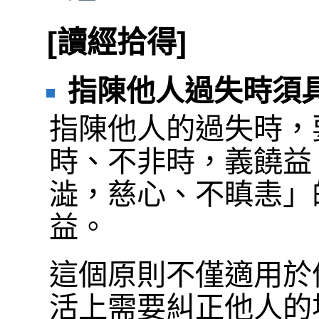
[讀經拾得]
指陳他人過失時須
指陳他人的過失時，
時、不非時，義饒益
澁，慈心、不瞋恚」
益。
這個原則不僅適用於
活上需要糾正他人的