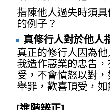
指陳他人過失時須具
的例子？
真修行人對於他人
真正的修行人因為他
我造作惡業的忠告，
受，不會憤怒以對，
舉罪，歡喜頂受，如
[進階辨正]