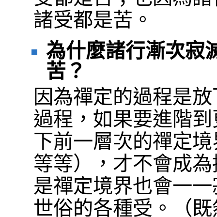
諸受都是苦。
為什麼諸行漸次寂
苦？
因為禪定的過程是放
過程，如果要進階到
下前一層次的禪定境
等等），才不會成為
是禪定境界也會一一
世俗的各種受。（既