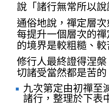
說「諸行無常所以說
通俗地說，禪定層次
每提升一個層次的禪
的境界是較粗糙、較
修行人最終證得涅槃
切諸受當然都是苦的
九次第定由初禪至
諸行，整理於下表