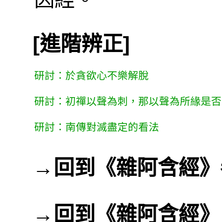
[進階辨正]
研討：於貪欲心不樂解脫
研討：初禪以聲為刺，那以聲為所緣是否
研討：南傳對滅盡定的看法
→
回到《雜阿含經》
→
回到《雜阿含經》