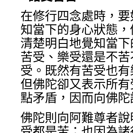
在修行四念處時，要
知當下的身心狀態，
清楚明白地覺知當下
苦受、樂受還是不苦
受。既然有苦受也有
但佛陀卻又表示所有
點矛盾，因而向佛陀
佛陀則向阿難尊者說
受都是苦；也因為諸