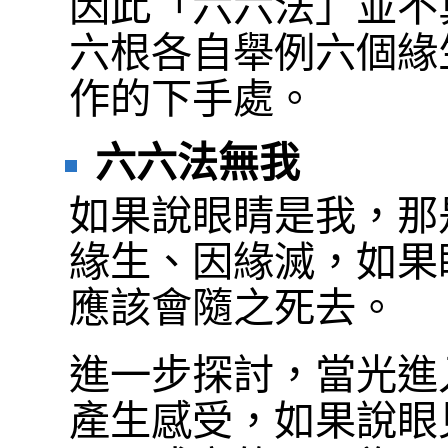
因此「六六法」並不
六根各自舉例六個緣
作的下手處。
六六法無我
如果說眼睛是我，那
緣生、因緣滅，如果
應該會隨之死去。
進一步探討，當光進
產生感受，如果說眼