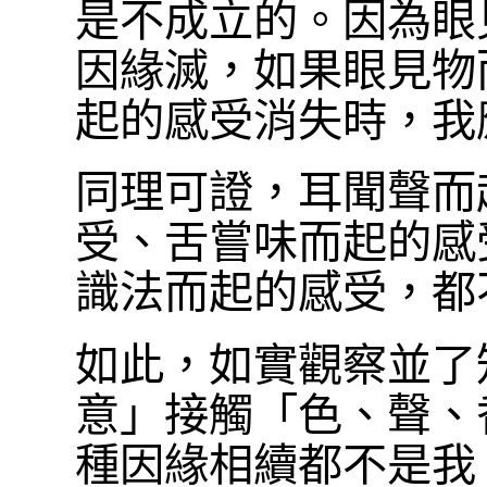
是不成立的。因為眼
因緣滅，如果眼見物
起的感受消失時，我
同理可證，耳聞聲而
受、舌嘗味而起的感
識法而起的感受，都
如此，如實觀察並了
意」接觸「色、聲、
種因緣相續都不是我