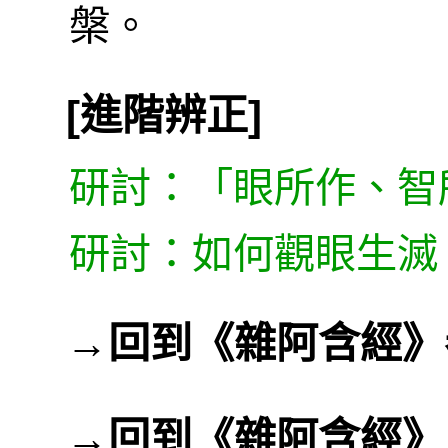
槃。
[進階辨正]
研討：「眼所作、智
研討：如何觀眼生滅
→
回到《雜阿含經》
→
回到《雜阿含經》