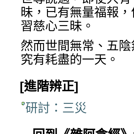
昧，已有無量福報，
習慈心三昧。
然而世間無常、五陰
究有耗盡的一天。
[進階辨正]
研討：三災