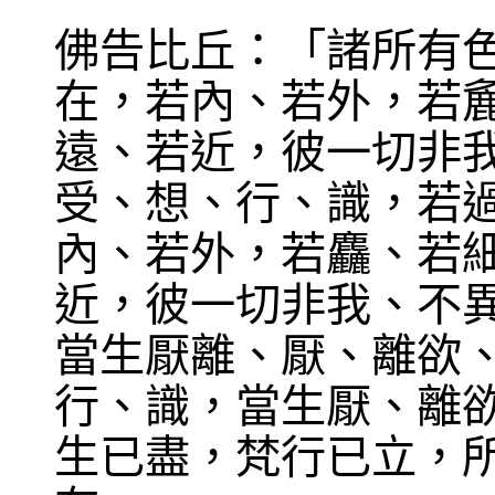
佛告比丘：「諸所有
在，若內、若外，若
遠、若近，彼一切非
受、想、行、識，若
內、若外，若麤、若
近，彼一切非我、不
當生厭離、厭、離欲
行、識，當生厭、離
生已盡，梵行已立，